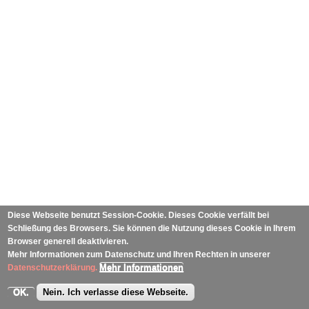
Diese Webseite benutzt Session-Cookie. Dieses Cookie verfällt bei
Schließung des Browsers. Sie können die Nutzung dieses Cookie in Ihrem
Browser generell deaktivieren.
Mehr Informationen zum Datenschutz und Ihren Rechten in unserer
Mehr Informationen
Datenschutzerklärung.
OK.
Nein. Ich verlasse diese Webseite.