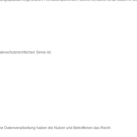
datenschutzrechtlichen Sinne ist:
ene Datenverarbeitung haben die Nutzer und Betroffenen das Recht